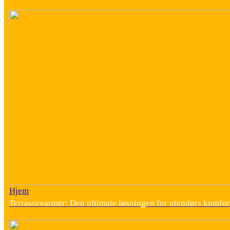
Hjem
Terrassevarmer: Den ultimate løsningen for utendørs komfor