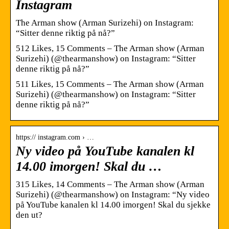
Instagram
The Arman show (Arman Surizehi) on Instagram:
“Sitter denne riktig på nå?”
512 Likes, 15 Comments – The Arman show (Arman
Surizehi) (@thearmanshow) on Instagram: “Sitter
denne riktig på nå?”
511 Likes, 15 Comments – The Arman show (Arman
Surizehi) (@thearmanshow) on Instagram: “Sitter
denne riktig på nå?”
https:// instagram.com › …
Ny video på YouTube kanalen kl
14.00 imorgen! Skal du …
315 Likes, 14 Comments – The Arman show (Arman
Surizehi) (@thearmanshow) on Instagram: “Ny video
på YouTube kanalen kl 14.00 imorgen! Skal du sjekke
den ut?