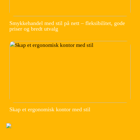
Smykkehandel med stil på nett – fleksibilitet, gode
priser og bredt utvalg
Skap et ergonomisk kontor med stil