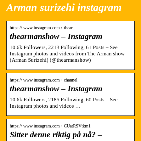
Arman surizehi instagram
https:// www.instagram.com › thear…
thearmanshow – Instagram
10.6k Followers, 2213 Following, 61 Posts – See
Instagram photos and videos from The Arman show
(Arman Surizehi) (@thearmanshow)
https:// www.instagram.com › channel
thearmanshow – Instagram
10.6k Followers, 2185 Following, 60 Posts – See
Instagram photos and videos …
https:// www.instagram.com › CUatRSVtkm1
Sitter denne riktig på nå? –