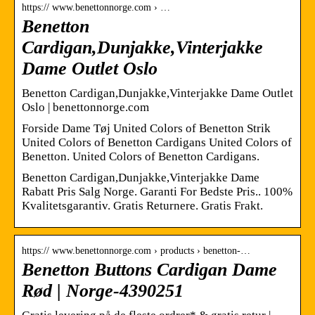
https:// www.benettonnorge.com › …
Benetton
Cardigan,Dunjakke,Vinterjakke
Dame Outlet Oslo
Benetton Cardigan,Dunjakke,Vinterjakke Dame Outlet
Oslo | benettonnorge.com
Forside Dame Tøj United Colors of Benetton Strik
United Colors of Benetton Cardigans United Colors of
Benetton. United Colors of Benetton Cardigans.
Benetton Cardigan,Dunjakke,Vinterjakke Dame
Rabatt Pris Salg Norge. Garanti For Bedste Pris.. 100%
Kvalitetsgarantiv. Gratis Returnere. Gratis Frakt.
https:// www.benettonnorge.com › products › benetton-…
Benetton Buttons Cardigan Dame
Rød | Norge-4390251