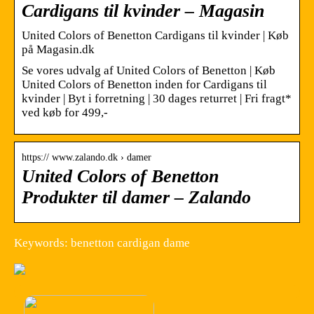
Cardigans til kvinder – Magasin
United Colors of Benetton Cardigans til kvinder | Køb
på Magasin.dk
Se vores udvalg af United Colors of Benetton | Køb
United Colors of Benetton inden for Cardigans til
kvinder | Byt i forretning | 30 dages returret | Fri fragt*
ved køb for 499,-
https:// www.zalando.dk › damer
United Colors of Benetton
Produkter til damer – Zalando
Keywords: benetton cardigan dame