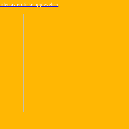
erden av erotiske opplevelser