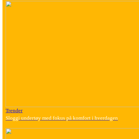
Trender
Sloggi undertøy med fokus på komfort i hverdagen