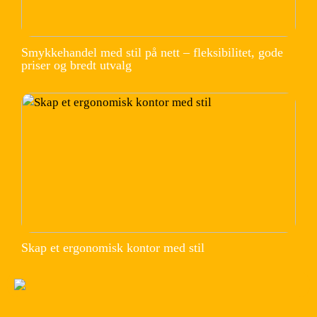
Smykkehandel med stil på nett – fleksibilitet, gode
priser og bredt utvalg
Skap et ergonomisk kontor med stil