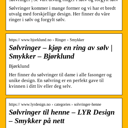
Sølvringer kommer i mange former og vi har et bredt
utvalg med forskjellige design. Her finner du våre
ringer i sølv og forgylt sølv.
https:// www.bjorklund.no › Ringer › Smykker
Sølvringer – kjøp en ring av sølv |
Smykker – Bjørklund
Bjørklund
Her finner du sølvringer til dame i alle fasonger og
unike design. En sølvring er en perfekt gave til
kvinnen i ditt liv eller deg selv.
https:// www.lyrdesign.no › categories › solvringer-henne
Sølvringer til henne – LYR Design
– Smykker på nett