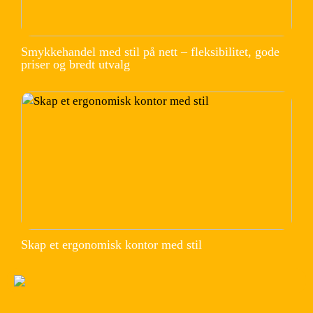
Smykkehandel med stil på nett – fleksibilitet, gode
priser og bredt utvalg
Skap et ergonomisk kontor med stil