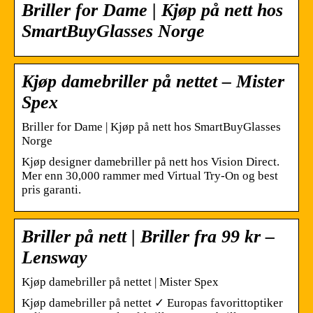
Briller for Dame | Kjøp på nett hos
SmartBuyGlasses Norge
Kjøp damebriller på nettet – Mister
Spex
Briller for Dame | Kjøp på nett hos SmartBuyGlasses
Norge
Kjøp designer damebriller på nett hos Vision Direct.
Mer enn 30,000 rammer med Virtual Try-On og best
pris garanti.
Briller på nett | Briller fra 99 kr –
Lensway
Kjøp damebriller på nettet | Mister Spex
Kjøp damebriller på nettet ✓ Europas favorittoptiker