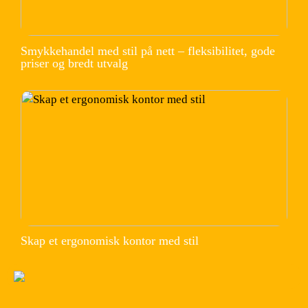
Smykkehandel med stil på nett – fleksibilitet, gode
priser og bredt utvalg
Skap et ergonomisk kontor med stil