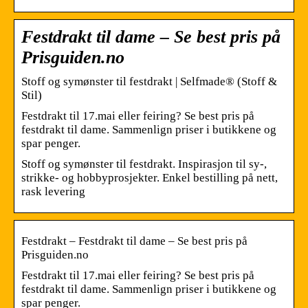
Festdrakt til dame – Se best pris på
Prisguiden.no
Stoff og symønster til festdrakt | Selfmade® (Stoff &
Stil)
Festdrakt til 17.mai eller feiring? Se best pris på
festdrakt til dame. Sammenlign priser i butikkene og
spar penger.
Stoff og symønster til festdrakt. Inspirasjon til sy-,
strikke- og hobbyprosjekter. Enkel bestilling på nett,
rask levering
Festdrakt – Festdrakt til dame – Se best pris på
Prisguiden.no
Festdrakt til 17.mai eller feiring? Se best pris på
festdrakt til dame. Sammenlign priser i butikkene og
spar penger.