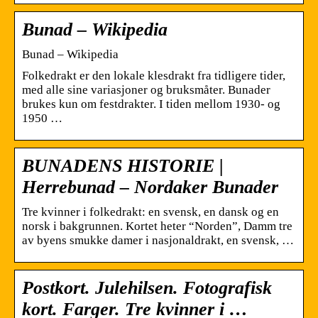
Bunad – Wikipedia
Bunad – Wikipedia
Folkedrakt er den lokale klesdrakt fra tidligere tider,
med alle sine variasjoner og bruksmåter. Bunader
brukes kun om festdrakter. I tiden mellom 1930- og
1950 …
BUNADENS HISTORIE |
Herrebunad – Nordaker Bunader
Tre kvinner i folkedrakt: en svensk, en dansk og en
norsk i bakgrunnen. Kortet heter “Norden”, Damm tre
av byens smukke damer i nasjonaldrakt, en svensk, …
Postkort. Julehilsen. Fotografisk
kort. Farger. Tre kvinner i …