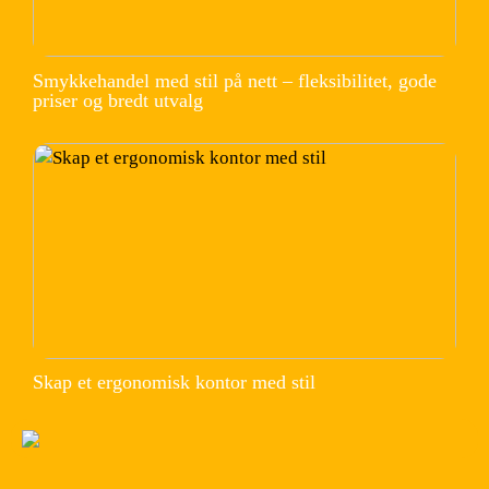
Smykkehandel med stil på nett – fleksibilitet, gode
priser og bredt utvalg
Skap et ergonomisk kontor med stil