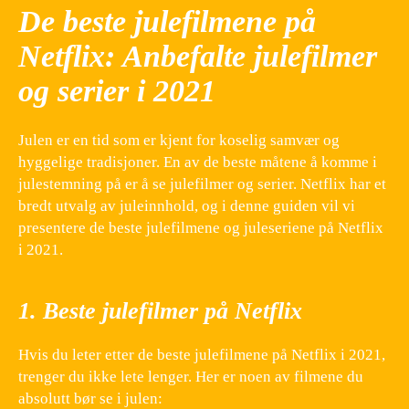
De beste julefilmene på
Netflix: Anbefalte julefilmer
og serier i 2021
Julen er en tid som er kjent for koselig samvær og
hyggelige tradisjoner. En av de beste måtene å komme i
julestemning på er å se julefilmer og serier. Netflix har et
bredt utvalg av juleinnhold, og i denne guiden vil vi
presentere de beste julefilmene og juleseriene på Netflix
i 2021.
1. Beste julefilmer på Netflix
Hvis du leter etter de beste julefilmene på Netflix i 2021,
trenger du ikke lete lenger. Her er noen av filmene du
absolutt bør se i julen: