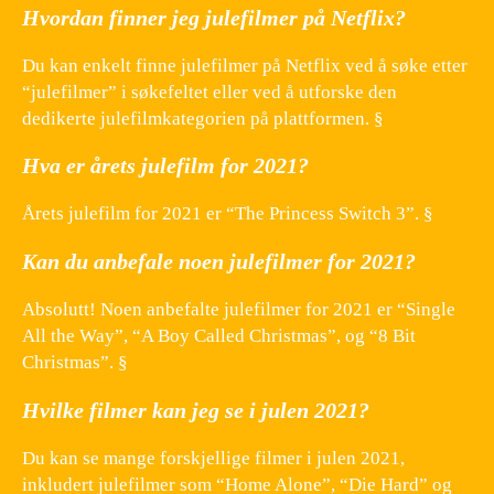
Hvordan finner jeg julefilmer på Netflix?
Du kan enkelt finne julefilmer på Netflix ved å søke etter
“julefilmer” i søkefeltet eller ved å utforske den
dedikerte julefilmkategorien på plattformen. §
Hva er årets julefilm for 2021?
Årets julefilm for 2021 er “The Princess Switch 3”. §
Kan du anbefale noen julefilmer for 2021?
Absolutt! Noen anbefalte julefilmer for 2021 er “Single
All the Way”, “A Boy Called Christmas”, og “8 Bit
Christmas”. §
Hvilke filmer kan jeg se i julen 2021?
Du kan se mange forskjellige filmer i julen 2021,
inkludert julefilmer som “Home Alone”, “Die Hard” og