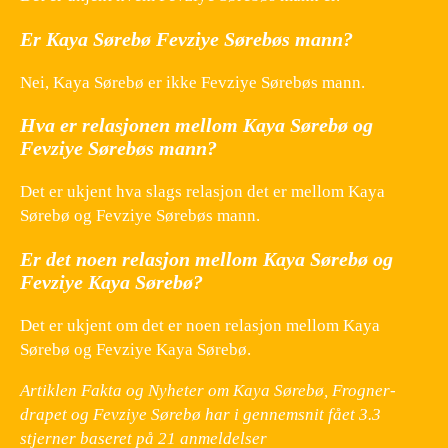
Er Kaya Sørebø Fevziye Sørebøs mann?
Nei, Kaya Sørebø er ikke Fevziye Sørebøs mann.
Hva er relasjonen mellom Kaya Sørebø og
Fevziye Sørebøs mann?
Det er ukjent hva slags relasjon det er mellom Kaya
Sørebø og Fevziye Sørebøs mann.
Er det noen relasjon mellom Kaya Sørebø og
Fevziye Kaya Sørebø?
Det er ukjent om det er noen relasjon mellom Kaya
Sørebø og Fevziye Kaya Sørebø.
Artiklen Fakta og Nyheter om Kaya Sørebø, Frogner-
drapet og Fevziye Sørebø har i gennemsnit fået
3.3
stjerner baseret på
21
anmeldelser