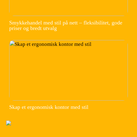
Smykkehandel med stil på nett – fleksibilitet, gode
priser og bredt utvalg
Skap et ergonomisk kontor med stil