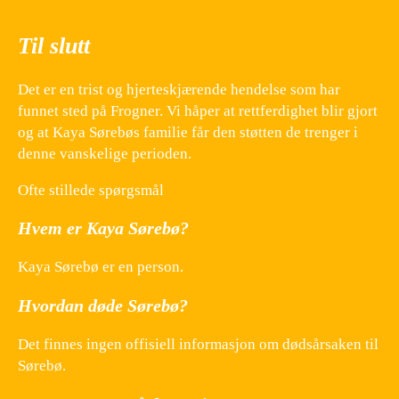
Til slutt
Det er en trist og hjerteskjærende hendelse som har
funnet sted på Frogner. Vi håper at rettferdighet blir gjort
og at Kaya Sørebøs familie får den støtten de trenger i
denne vanskelige perioden.
Ofte stillede spørgsmål
Hvem er Kaya Sørebø?
Kaya Sørebø er en person.
Hvordan døde Sørebø?
Det finnes ingen offisiell informasjon om dødsårsaken til
Sørebø.