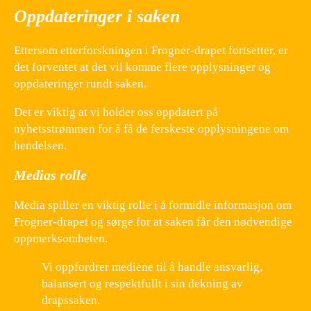
Oppdateringer i saken
Ettersom etterforskningen i Frogner-drapet fortsetter, er
det forventet at det vil komme flere opplysninger og
oppdateringer rundt saken.
Det er viktig at vi holder oss oppdatert på
nyhetsstrømmen for å få de ferskeste opplysningene om
hendelsen.
Medias rolle
Media spiller en viktig rolle i å formidle informasjon om
Frogner-drapet og sørge for at saken får den nødvendige
oppmerksomheten.
Vi oppfordrer mediene til å handle ansvarlig,
balansert og respektfullt i sin dekning av
drapssaken.