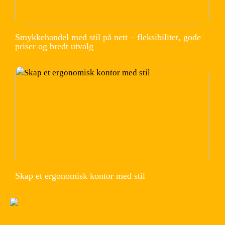
Smykkehandel med stil på nett – fleksibilitet, gode
priser og bredt utvalg
Skap et ergonomisk kontor med stil