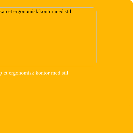
p et ergonomisk kontor med stil