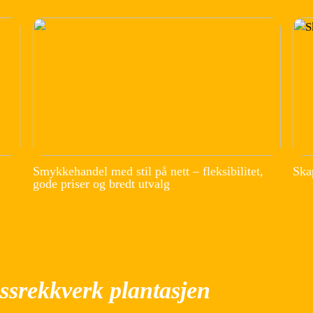
Smykkehandel med stil på nett – fleksibilitet,
Ska
gode priser og bredt utvalg
ssrekkverk plantasjen