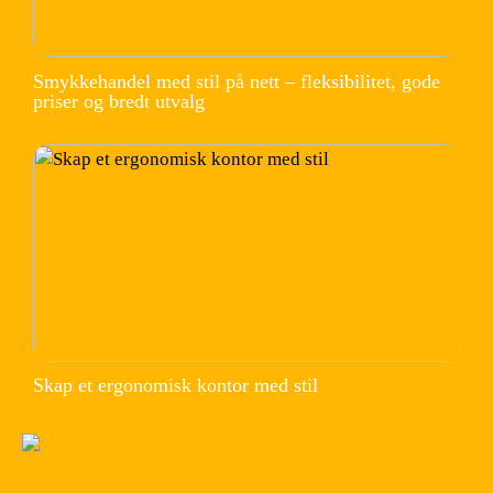
Smykkehandel med stil på nett – fleksibilitet, gode
priser og bredt utvalg
Skap et ergonomisk kontor med stil