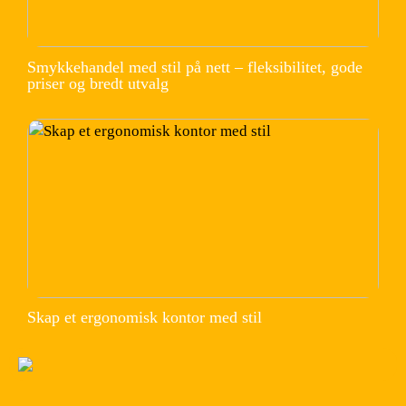
Smykkehandel med stil på nett – fleksibilitet, gode
priser og bredt utvalg
Skap et ergonomisk kontor med stil