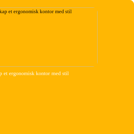
p et ergonomisk kontor med stil