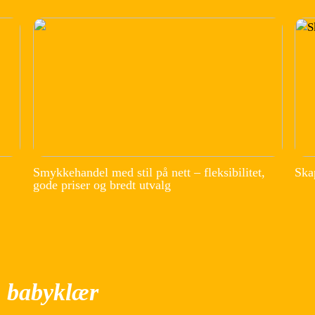
Smykkehandel med stil på nett – fleksibilitet,
Ska
gode priser og bredt utvalg
 babyklær