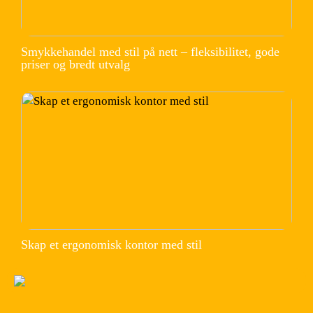
Smykkehandel med stil på nett – fleksibilitet, gode
priser og bredt utvalg
Skap et ergonomisk kontor med stil