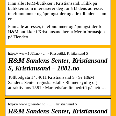
Finn alle H&M-butikker i Kristiansand. Klikk på
butikken som interesserer deg for å få dens adresse,
telefonnummer og åpningstider og alle tilbudene som
er …
Finn alle adresser, telefonummer og åpningstider for
H&M butikker i Kristiansand her. ⌕ Mer informasjon
på Tiendeo!
https:// www.1881.no › … › Klesbutikk Kristiansand S
H&M Sandens Senter, Kristiansand
S, Kristiansand – 1881.no
Tollbodgata 14, 4611 Kristiansand S · Se H&M
Sandens Senter regnskapstall · Bli mer synlig og
attraktiv hos 1881 · Markedsfør din bedrift på nett …
https:// www.gulesider.no › … › Kristiansand S
H&M Sandens Senter, Kristiansand