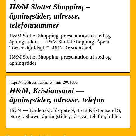
H&M Slottet Shopping –
åpningstider, adresse,
telefonnummer
H&M Slottet Shopping, præsentation af sted og
åpningstider. … H&M Slottet Shopping. Åpent.
Tordenskjoldsgt. 9. 4612 Kristiansand.
H&M Slottet Shopping, præsentation af sted og
åpningstider
https:// no.dressmap.info › hm-2064506
H&M, Kristiansand —
åpningstider, adresse, telefon
H&M — Tordenskjolds gate 9, 4612 Kristiansand S,
Norge. Showet åpningstider, adresse, telefon, bilder.