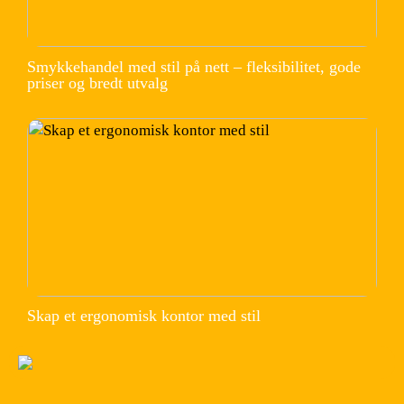
Smykkehandel med stil på nett – fleksibilitet, gode
priser og bredt utvalg
Skap et ergonomisk kontor med stil