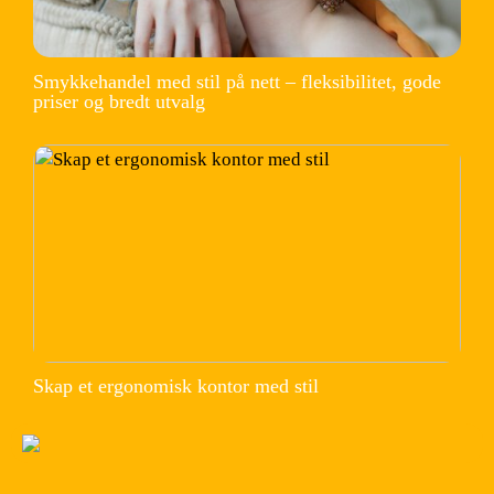
Smykkehandel med stil på nett – fleksibilitet, gode
priser og bredt utvalg
Skap et ergonomisk kontor med stil