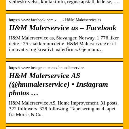
veibeskrivelse, kontaktinfo, regnskapstall, ledelse, …
https:// www.facebook.com › … › H&M Malerservice as
H&M Malerservice as – Facebook
H&M Malerservice as, Stavanger, Norway. 1 776 liker
dette · 25 snakker om dette. H&M Malerservice er et
innovativt og kreativt malerfirma. Gjennom…
https:// www.instagram.com › hmmalerservice
H&M Malerservice AS
(@hmmalerservice) • Instagram
photos …
H&M Malerservice AS. Home Improvement. 31 posts.
322 followers. 328 following. Tapetsering med tapet
fra Morris & Co.