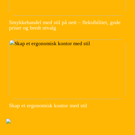
Smykkehandel med stil på nett – fleksibilitet, gode
priser og bredt utvalg
Skap et ergonomisk kontor med stil