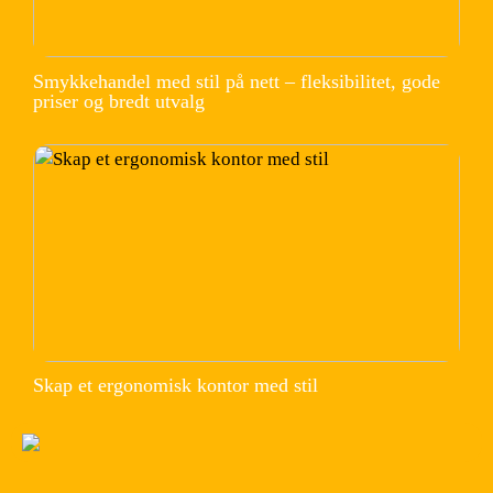
Smykkehandel med stil på nett – fleksibilitet, gode
priser og bredt utvalg
Skap et ergonomisk kontor med stil