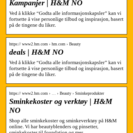
Kampanjer | H&M NO
Ved å klikke “Godta alle informasjonskapsler” kan vi
fortsette å vise personlige tilbud og inspirasjon, basert
på de tingene du liker.
https:// www2.hm.com › hm.com › Beauty
deals | H&M NO
Ved å klikke “Godta alle informasjonskapsler” kan vi
fortsette å vise personlige tilbud og inspirasjon, basert
på de tingene du liker.
https:// www2.hm.com › … › Beauty › Sminkeprodukter
Sminkekoster og verktøy | H&M
NO
Shop alle sminkekoster og sminkeverktøy på H&M
online. Vi har beautyblenders og pinsetter,
sminkekoster til foundation og mer.