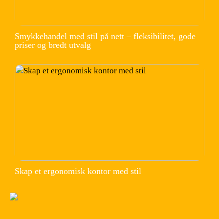
Smykkehandel med stil på nett – fleksibilitet, gode
priser og bredt utvalg
Skap et ergonomisk kontor med stil