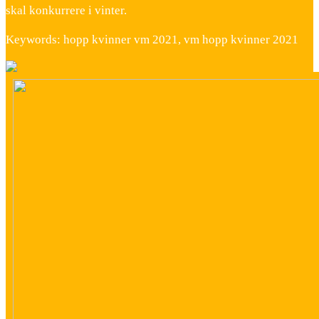
skal konkurrere i vinter.
Keywords: hopp kvinner vm 2021, vm hopp kvinner 2021