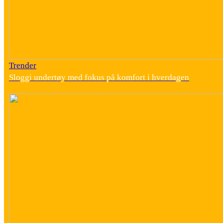
Trender
Sloggi undertøy med fokus på komfort i hverdagen