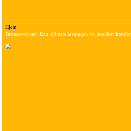
Hjem
Terrassevarmer: Den ultimate løsningen for utendørs komfor