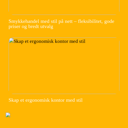
Smykkehandel med stil på nett – fleksibilitet, gode
priser og bredt utvalg
Skap et ergonomisk kontor med stil