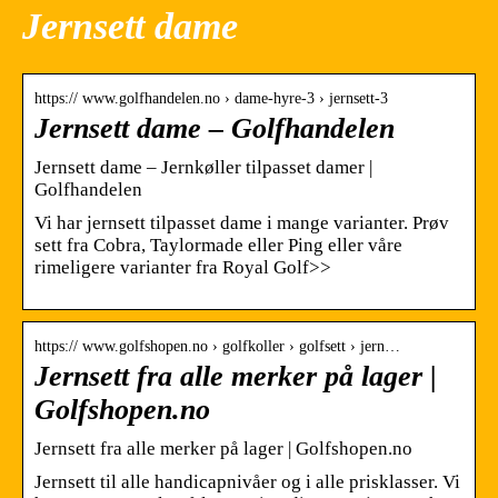
Jernsett dame
https:// www.golfhandelen.no › dame-hyre-3 › jernsett-3
Jernsett dame – Golfhandelen
Jernsett dame – Jernkøller tilpasset damer |
Golfhandelen
Vi har jernsett tilpasset dame i mange varianter. Prøv
sett fra Cobra, Taylormade eller Ping eller våre
rimeligere varianter fra Royal Golf>>
https:// www.golfshopen.no › golfkoller › golfsett › jern…
Jernsett fra alle merker på lager |
Golfshopen.no
Jernsett fra alle merker på lager | Golfshopen.no
Jernsett til alle handicapnivåer og i alle prisklasser. Vi