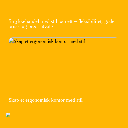
Smykkehandel med stil på nett – fleksibilitet, gode
priser og bredt utvalg
Skap et ergonomisk kontor med stil