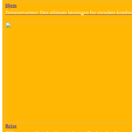
Hjem
Terrassevarmer: Den ultimate løsningen for utendørs komfor
Reise