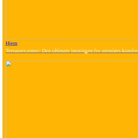
Hjem
Terrassevarmer: Den ultimate løsningen for utendørs komfor