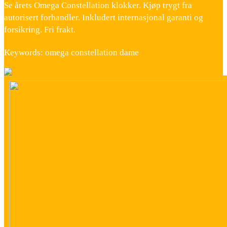
Se årets Omega Constellation klokker. Kjøp trygt fra
autorisert forhandler. Inkludert internasjonal garanti og
forsikring. Fri frakt.
Keywords: omega constellation dame