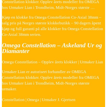
Constellation klokker. Opplev årets modeller fra OMEGA
hos Urmaker Lian i Trondheim, Midt-Norges største …
Kjøp en klokke fra Omega Constellation Co-Axial 38mm –
salg pris på Norges største klokkebutikk – 90 dagers åpent
kjøp og full garanti på alle klokker fra Omega Constellation
Co-Axial 38mm serien.
Omega Constellation – Askeland Ur og
Diamanter
Omega Constellation – Opplev årets klokker | Urmaker Lian
Urmaker Lian er autorisert forhandler av OMEGA
Constellation klokker. Opplev årets modeller fra OMEGA
hos Urmaker Lian i Trondheim, Midt-Norges største
urmaker.
Constellation | Omega | Urmaker J. Gjertsen