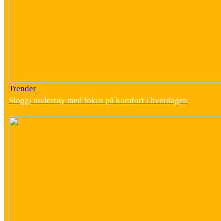
Trender
Sloggi undertøy med fokus på komfort i hverdagen