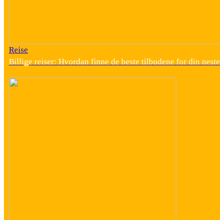
Reise
Billige reiser: Hvordan finne de beste tilbudene for din neste