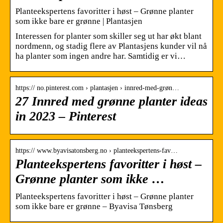
Planteekspertens favoritter i høst – Grønne planter
som ikke bare er grønne | Plantasjen
Interessen for planter som skiller seg ut har økt blant
nordmenn, og stadig flere av Plantasjens kunder vil nå
ha planter som ingen andre har. Samtidig er vi…
https:// no.pinterest.com › plantasjen › innred-med-grøn…
27 Innred med grønne planter ideas
in 2023 – Pinterest
https:// www.byavisatonsberg.no › planteekspertens-fav…
Planteekspertens favoritter i høst –
Grønne planter som ikke …
Planteekspertens favoritter i høst – Grønne planter
som ikke bare er grønne – Byavisa Tønsberg