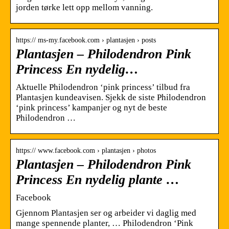
jorden tørke lett opp mellom vanning.
https:// ms-my.facebook.com › plantasjen › posts
Plantasjen – Philodendron Pink
Princess En nydelig…
Aktuelle Philodendron ‘pink princess’ tilbud fra
Plantasjen kundeavisen. Sjekk de siste Philodendron
‘pink princess’ kampanjer og nyt de beste
Philodendron …
https:// www.facebook.com › plantasjen › photos
Plantasjen – Philodendron Pink
Princess En nydelig plante …
Facebook
Gjennom Plantasjen ser og arbeider vi daglig med
mange spennende planter, … Philodendron ‘Pink