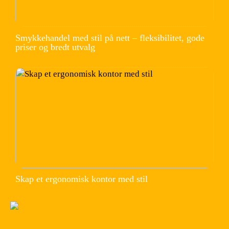
Smykkehandel med stil på nett – fleksibilitet, gode
priser og bredt utvalg
Skap et ergonomisk kontor med stil