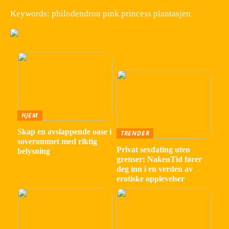
Keywords: philodendron pink princess plantasjen
HJEM
Skap en avslappende oase i
TRENDER
soverommet med riktig
Privat sexdating uten
belysning
grenser: NakenTid fører
deg inn i en verden av
erotiske opplevelser