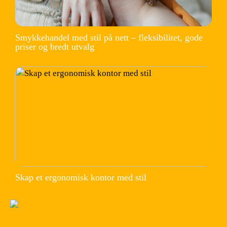
Smykkehandel med stil på nett – fleksibilitet, gode
priser og bredt utvalg
Skap et ergonomisk kontor med stil