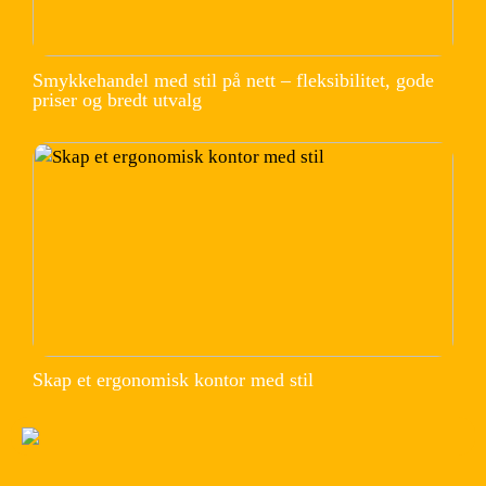
Smykkehandel med stil på nett – fleksibilitet, gode
priser og bredt utvalg
Skap et ergonomisk kontor med stil