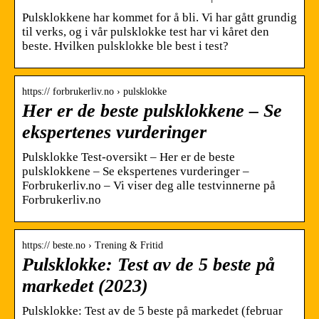
Pulsklokkene har kommet for å bli. Vi har gått grundig
til verks, og i vår pulsklokke test har vi kåret den
beste. Hvilken pulsklokke ble best i test?
https:// forbrukerliv.no › pulsklokke
Her er de beste pulsklokkene – Se
ekspertenes vurderinger
Pulsklokke Test-oversikt – Her er de beste
pulsklokkene – Se ekspertenes vurderinger –
Forbrukerliv.no – Vi viser deg alle testvinnerne på
Forbrukerliv.no
https:// beste.no › Trening & Fritid
Pulsklokke: Test av de 5 beste på
markedet (2023)
Pulsklokke: Test av de 5 beste på markedet (februar