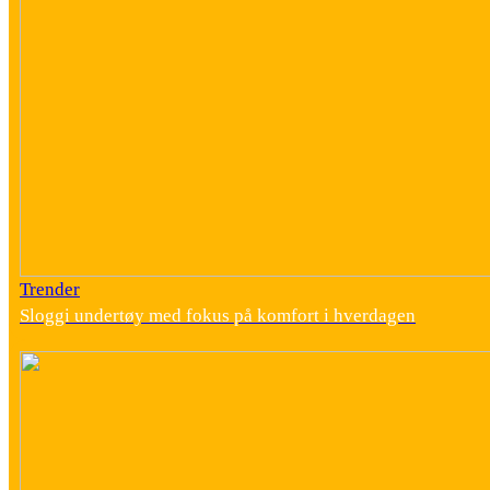
Trender
Sloggi undertøy med fokus på komfort i hverdagen