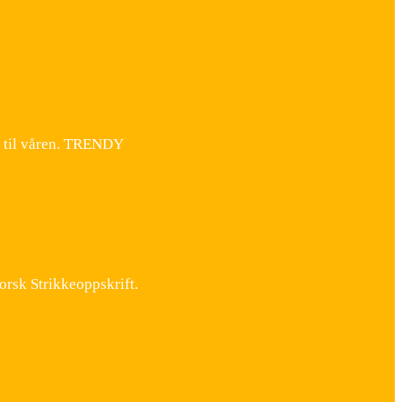
r til våren. TRENDY
orsk Strikkeoppskrift.