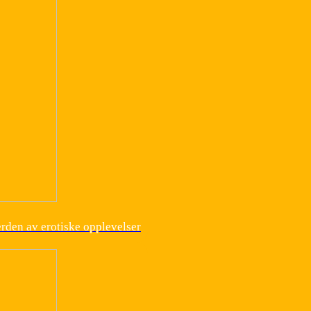
erden av erotiske opplevelser