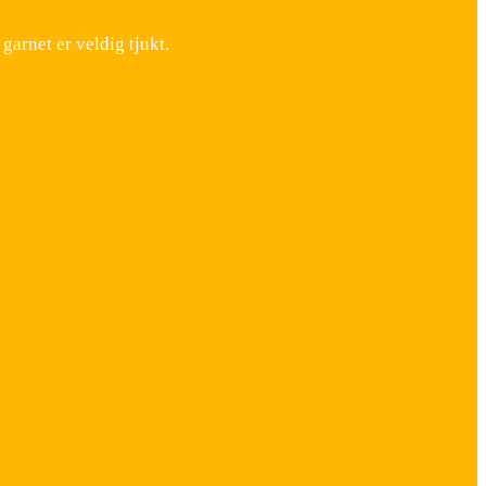
arnet er veldig tjukt.