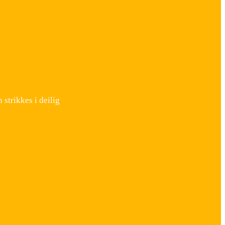
strikkes i deilig