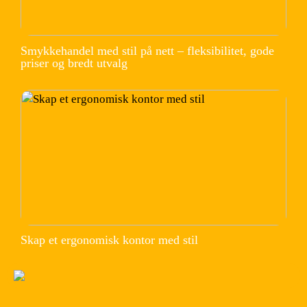
Smykkehandel med stil på nett – fleksibilitet, gode
priser og bredt utvalg
Skap et ergonomisk kontor med stil