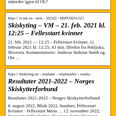
måneder igjen til OL?
https:// tv.nrk.no › serie › 202102 › MSPO50311321
Skiskyting – VM – 21. feb. 2021 kl.
12:25 – Fellesstart kvinner
21. feb. 2021 — 12:25 – Fellesstart kvinner. 21.
februar 2021 kl. 12:25; 43 min. Direkte fra Pokljuka,
Slovenia. Kommentatorer: Andreas Stabrun Smith og
Ola …
https:// skiskyting.no › resultater › resultatarkiv › resulta…
Resultater 2021-2022 – Norges
Skiskytterforbund
Resultater 2021-2022 – Norges Skiskytterforbund
6. august 2022, Blink 2022, Sandnes, Fellesstart
Kvinner · Fellesstart Menn … 12. november 2022,