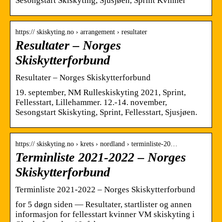
Sesongstart Skiskyting, Sjusjøen, Sprint Kvinner
https:// skiskyting.no › arrangement › resultater
Resultater – Norges
Skiskytterforbund
Resultater – Norges Skiskytterforbund
19. september, NM Rulleskiskyting 2021, Sprint,
Fellesstart, Lillehammer. 12.-14. november,
Sesongstart Skiskyting, Sprint, Fellesstart, Sjusjøen.
https:// skiskyting.no › krets › nordland › terminliste-20…
Terminliste 2021-2022 – Norges
Skiskytterforbund
Terminliste 2021-2022 – Norges Skiskytterforbund
for 5 døgn siden — Resultater, startlister og annen
informasjon for fellesstart kvinner VM skiskyting i