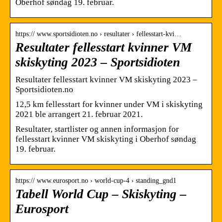
Oberhof søndag 19. februar.
https:// www.sportsidioten.no › resultater › fellesstart-kvi…
Resultater fellesstart kvinner VM
skiskyting 2023 – Sportsidioten
Resultater fellesstart kvinner VM skiskyting 2023 –
Sportsidioten.no
12,5 km fellesstart for kvinner under VM i skiskyting
2021 ble arrangert 21. februar 2021.
Resultater, startlister og annen informasjon for
fellesstart kvinner VM skiskyting i Oberhof søndag
19. februar.
https:// www.eurosport.no › world-cup-4 › standing_gnd1
Tabell World Cup – Skiskyting –
Eurosport