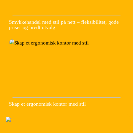
Smykkehandel med stil på nett – fleksibilitet, gode
priser og bredt utvalg
Skap et ergonomisk kontor med stil