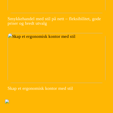
Smykkehandel med stil på nett – fleksibilitet, gode
priser og bredt utvalg
Skap et ergonomisk kontor med stil