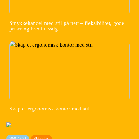
Smykkehandel med stil på nett – fleksibilitet, gode
priser og bredt utvalg
Skap et ergonomisk kontor med stil
20/04/2024
Skjønnhet