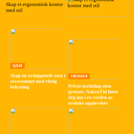
Skap et ergonomisk kontor
med stil
HJEM
Skap en avslappende oase i
TRENDER
soverommet med riktig
Privat sexdating uten
belysning
grenser: NakenTid fører
deg inn i en verden av
erotiske opplevelser